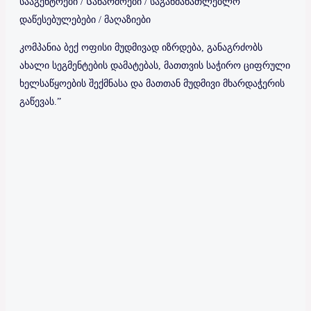
სააგენტოები / Საწარმოები / საგანმანათლებლო
დაწესებულებები / მაღაზიები
კომპანია ბექ ოფისი მუდმივად იზრდება, განაგრძობს
ახალი სეგმენტების დამატებას, მათთვის საჭირო ციფრული
ხელსაწყოების შექმნასა და მათთან მუდმივი მხარდაჭერის
გაწევას.”