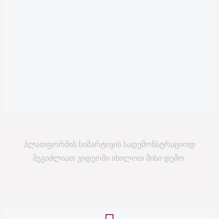
პლათფორმის სიმარტივის სადემონსტრაციოდ
შეგიძლიათ ვიდეოში იხილოთ მისი დემო