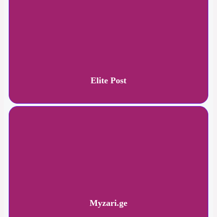
Elite Post
Myzari.ge