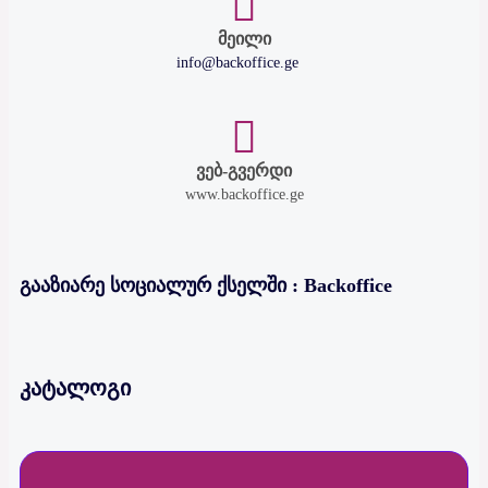
მეილი
info@backoffice.ge
ვებ-გვერდი
www.backoffice.ge
გააზიარე სოციალურ ქსელში : Backoffice
კატალოგი