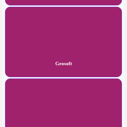
Geosoft