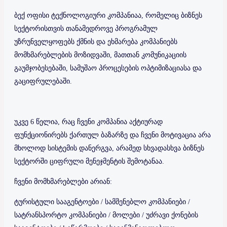
ბექ ოფისი ტექნოლოგიური კომპანიაა, რომელიც ბიზნეს
სექტორისთვის თანამედროვე პროგრამულ
უზრუნველყოფებს ქმნის და ეხმარება კომპანიებს
მომხმარებლების მოზიდვაში, მათთან კომუნიკაციის
გაუმჯობესებაში, სამუშაო პროცესების ოპტიმიზაციასა და
გაციფრულებაში.
უკვე 6 წელია, რაც ჩვენი კომპანია აქტიურად
ფუნქციონირებს ქართულ ბაზარზე და ჩვენი მოტივაცია არა
მხოლოდ სისტემის დანერგვა, არამედ სხვადასხვა ბიზნეს
სექტორში ციფრული მენეჯმენტის შემოტანაა.
ჩვენი მომხმარებლები არიან:
ტურისტული სააგენტოები / სამშენებლო კომპანიები /
სატრანსპორტო კომპანიები / მოლები / უძრავი ქონების