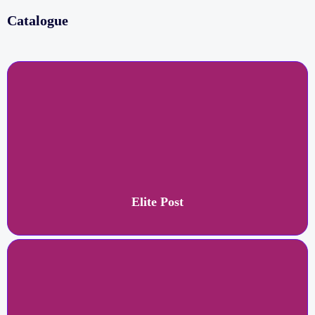
Catalogue
Elite Post