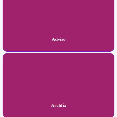
Adviso
Archfix