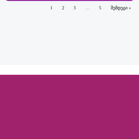
1
2
3
…
5
შემდეგი »