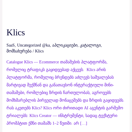
Klics
Klics
SaaS
,
Uncategorized @ka
,
აპლიკაციები
,
კატალოგი
,
მომსახურება
/
Klics
Catalogue Klics — Ecommerce თამაშების პლატფორმა,
რომელიც ტრაფიკს გაყიდვებად აქცევს. Klics არის
პლატფორმა, რომელიც ბრენდებს აძლევს საშუალებას
მარტივად შექმნან და განათავსონ ინტერაქტიული მინი-
თამაშები, რომლებიც ზრდის ჩართულობას, აგროვებს
მომხმარებლის პირველად მონაცემებს და ზრდის გაყიდვებს.
რას აკეთებს Klics? Klics ორი ძირითადი AI აგენტის გარშემო
ტრიალებს: Klics Creator — ინსტრუმენტი, სადაც ტექსტური
პრომპტით ქმნი თამაშს 1–2 წუთში. არ […]