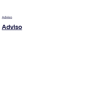
Adviso
Adviso