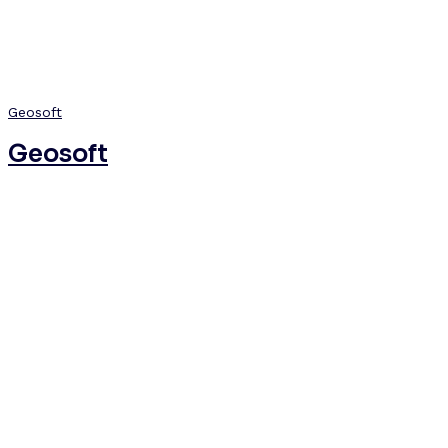
Geosoft
Geosoft