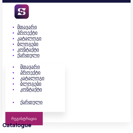
Მთავარი
Პროექტი
Კატალოგი
Ბლოგები
Კონტაქტი
Ქართული
Მთავარი
Პროექტი
Კატალოგი
Ბლოგები
Კონტაქტი
Ქართული
Რეგისტრაცია
Catalogue