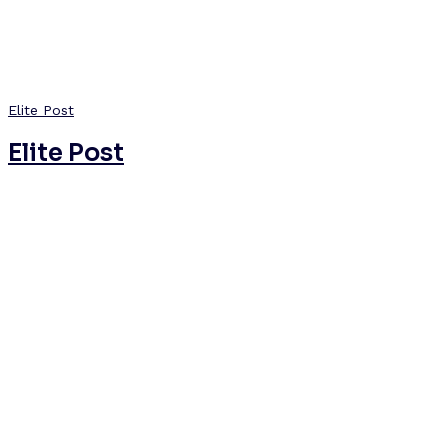
Elite Post
Elite Post