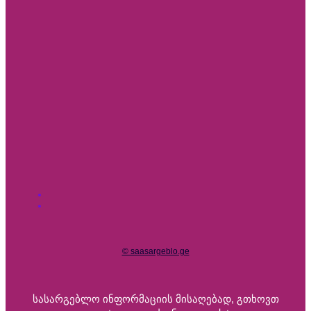
© saasargeblo.ge
Სასარგებლო Ინფორმაციის Მისაღებად, Გთხოვთ