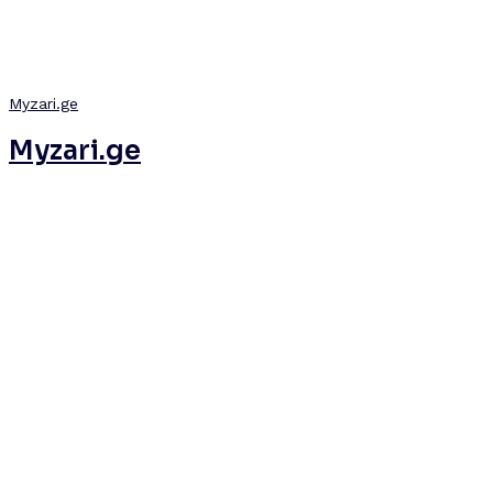
Myzari.ge
Myzari.ge