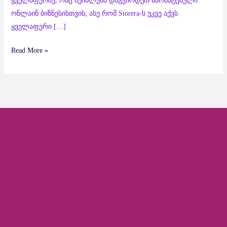
ყველაფერზე, რაც შეიძლება დაგჭირდეთ წარმატებული
ონლაინ ბიზნესისთვის, ასე რომ Storera-ს უკვე აქვს
ყველაფერი […]
Read More »