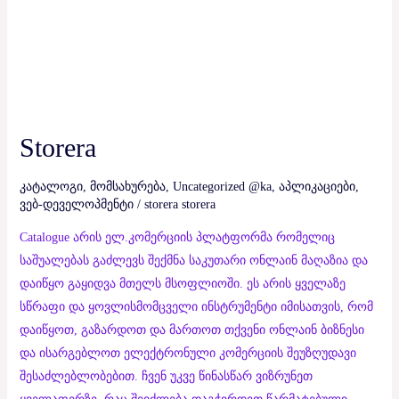
Storera
Storera
კატალოგი
,
მომსახურება
,
Uncategorized @ka
,
აპლიკაციები
,
ვებ-დეველოპმენტი
/
storera storera
Catalogue არის ელ.კომერციის პლატფორმა რომელიც
საშუალებას გაძლევს შექმნა საკუთარი ონლაინ მაღაზია და
დაიწყო გაყიდვა მთელს მსოფლიოში. ეს არის ყველაზე
სწრაფი და ყოვლისმომცველი ინსტრუმენტი იმისათვის, რომ
დაიწყოთ, გაზარდოთ და მართოთ თქვენი ონლაინ ბიზნესი
და ისარგებლოთ ელექტრონული კომერციის შეუზღუდავი
შესაძლებლობებით. ჩვენ უკვე წინასწარ ვიზრუნეთ