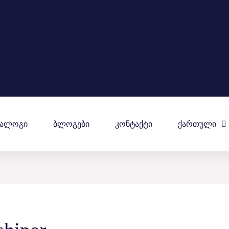
ტალოგი
Ბლოგები
Კონტაქტი
Ქართული