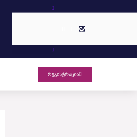
Search
Რეგისტრაცია