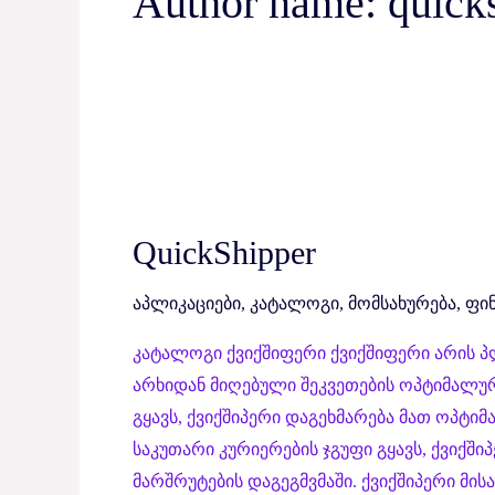
Author name: quick
QuickShipper
QuickShipper
აპლიკაციები
,
კატალოგი
,
მომსახურება
,
ფინ
კატალოგი ქვიქშიფერი ქვიქშიფერი არის პ
არხიდან მიღებული შეკვეთების ოპტიმალურ
გყავს, ქვიქშიპერი დაგეხმარება მათ ოპტი
საკუთარი კურიერების ჯგუფი გყავს, ქვიქშ
მარშრუტების დაგეგმვმაში. ქვიქშიპერი მ