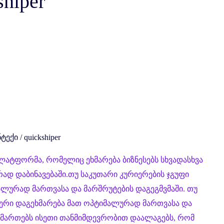
shiper
ტექი
/
quickshiper
ლატფორმა, რომელიც ეხმარება ბიზნესებს სხვადასხვა
ად დაბინავებაში.თუ საკუთარი კურიერების ჯგუფი
მალურად მართვასა და მარშრუტების დაგეგმვმაში. თუ
იპერი დაგეხმარება მათ ოპტიმალურად მართვასა და
ისამართებს ისეთი თანმიმდევრობით დაალაგებს, რომ