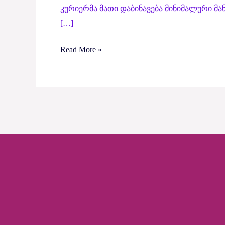
კურიერმა მათი დაბინავება მინიმალური მა
[…]
Read More »