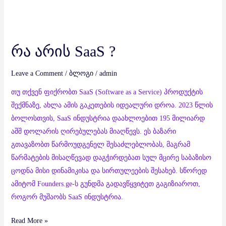
რა არის SaaS ?
Leave a Comment
/
ბლოგი
/
admin
თუ თქვენ ფიქრობთ SaaS (Software as a Service) პროდუქტის
შექმნაზე, ახლა ამის გაკეთების იდეალური დროა. 2023 წლის
ბოლოსთვის, SaaS ინდუსტრია დაახლოებით 195 მილიარდ
აშშ დოლარის ღირებულებას მიაღწევს. ეს ბაზარი
გთავაზობთ წარმოუდგენელ შესაძლებლობას, მაგრამ
წარმატების მისაღწევად დაგჭირდებათ სულ მცირე საბაზისო
ცოდნა მისი დინამიკისა და სირთულეების შესახებ. სწორედ
ამიტომ Founders.ge-ს გუნდმა გადავწყვიტეთ გაგიზიაროთ,
როგორ მუშაობს SaaS ინდუსტრია.
Read More »