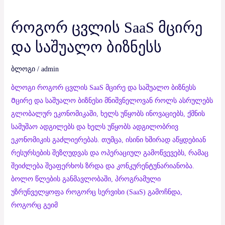
როგორ ცვლის SaaS მცირე
და საშუალო ბიზნესს
ბლოგი
/
admin
ბლოგი როგორ ცვლის SaaS მცირე და საშუალო ბიზნესს
Მცირე და საშუალო ბიზნესი მნიშვნელოვან როლს ასრულებს
გლობალურ ეკონომიკაში, ხელს უწყობს ინოვაციებს, ქმნის
სამუშაო ადგილებს და ხელს უწყობს ადგილობრივ
ეკონომიკის გაძლიერებას. თუმცა, ისინი ხშირად აწყდებიან
რესურსების შეზღუდვას და ოპერაციულ გამოწვევებს, რამაც
შეიძლება შეაფერხოს ზრდა და კონკურენტუნარიანობა.
ბოლო წლების განმავლობაში, პროგრამული
უზრუნველყოფა როგორც სერვისი (SaaS) გამოჩნდა,
როგორც გეიმ