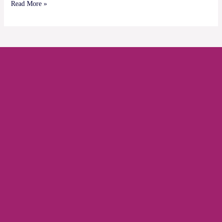
Read More »