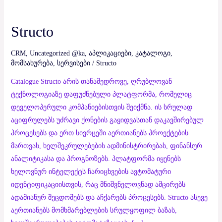
Structo
Structo
CRM
,
Uncategorized @ka
,
აპლიკაციები
,
კატალოგი
,
მომსახურება
,
სერვისები
/
Structo
Catalogue Structo არის თანამედროვე, ღრუბლოვან
ტექნოლოგიაზე დაფუძნებული პლატფორმა, რომელიც
დეველოპერული კომპანიებისთვის შეიქმნა. ის სრულად
აციფრულებს უძრავი ქონების გაყიდვასთან დაკავშირებულ
პროცესებს და ერთ სივრცეში აერთიანებს პროექტების
მართვას, ხელშეკრულებების ადმინისტრირებას, ფინანსურ
ანალიტიკასა და პროგნოზებს. პლატფორმა იყენებს
ხელოვნურ ინტელექტს ჩარიცხვების ავტომატური
იდენტიფიკაციისთვის, რაც მნიშვნელოვნად ამცირებს
ადამიანურ შეცდომებს და აჩქარებს პროცესებს. Structo ასევე
აერთიანებს მომხმარებლების სრულყოფილ ბაზას,