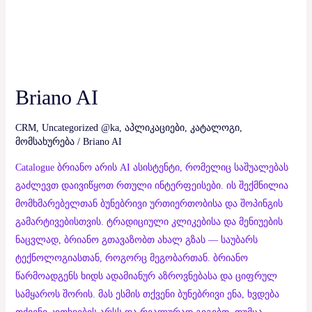
Briano AI
CRM
,
Uncategorized @ka
,
აპლიკაციები
,
კატალოგი
,
მომსახურება
/
Briano AI
Catalogue ბრიანო არის AI ასისტენტი, რომელიც საშუალებას
გაძლევთ დაივიწყოთ რთული ინტერფეისები. ის შექმნილია
მომხმარებელთან ბუნებრივი ურთიერთობისა და შოპინგის
გამარტივებისთვის. ტრადიციული კლიკებისა და მენიუების
ნაცვლად, ბრიანო გთავაზობთ ახალ გზას — საუბარს
ტექნოლოგიასთან, როგორც მეგობართან. ბრიანო
წარმოადგენს ხიდს ადამიანურ აზროვნებასა და ციფრულ
სამყაროს შორის. მას ესმის თქვენი ბუნებრივი ენა, ხვდება