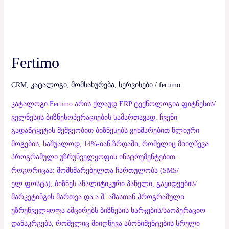
Fertimo
CRM
,
კატალოგი
,
მომსახურება
,
სერვისები
/
fertimo
კატალოგი Fertimo არის ქლაუდ ERP ტექნოლოგია ფიტნესის/
ველნესის ბიზნესოპერაციების სამართავად. ჩვენი
გადაწტყეტის მეშვეობით ბიზნესებს ვეხმარებით წლიური
მოგების, საშუალოდ, 14%-იან ზრდაში, რომელიც მიიღწევა
პროგრამული უზრუნველყოფის ინსტრუმენტებით.
როგორიცაა: მომხმარებელთა ჩართულობა (SMS/
ელ.ფოსტა), ბიზნეს ანალიტიკური პანელი, გაყიდვების/
მარკეტინგის მართვა და ა.შ. ამასთან პროგრამული
უზრუნველყოფა ამცირებს ბიზნესის ხარჯების/საოპერაციო
დანაკრგებს, რომელიც მიიღწევა აბონიმენტების სრული