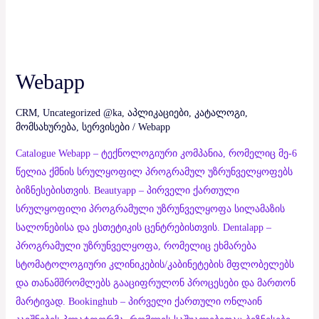
Webapp
CRM
,
Uncategorized @ka
,
აპლიკაციები
,
კატალოგი
,
მომსახურება
,
სერვისები
/
Webapp
Catalogue Webapp – ტექნოლოგიური კომპანია, რომელიც მე-6
წელია ქმნის სრულყოფილ პროგრამულ უზრუნველყოფებს
ბიზნესებისთვის. Beautyapp – პირველი ქართული
სრულყოფილი პროგრამული უზრუნველყოფა სილამაზის
სალონებისა და ესთეტიკის ცენტრებისთვის. Dentalapp –
პროგრამული უზრუნველყოფა, რომელიც ეხმარება
სტომატოლოგიური კლინიკების/კაბინეტების მფლობელებს
და თანამშრომლებს გააციფრულონ პროცესები და მართონ
მარტივად. Bookinghub – პირველი ქართული ონლაინ