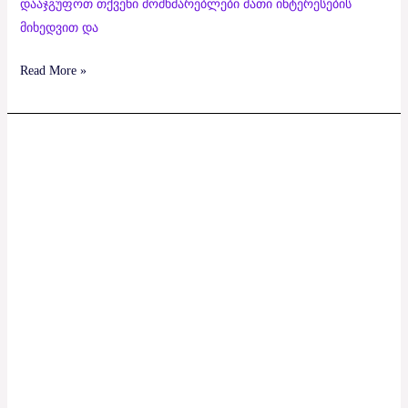
დააჯგუფოთ თქვენი მომხმარებლები მათი ინტერესების
მიხედვით და
Read More »
Humanoapps