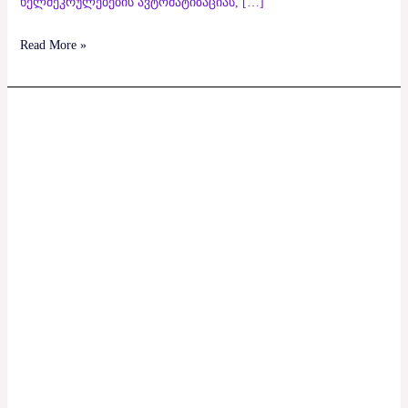
ხელშეკრულებების ავტომატიზაციას, […]
Read More »
Webapp