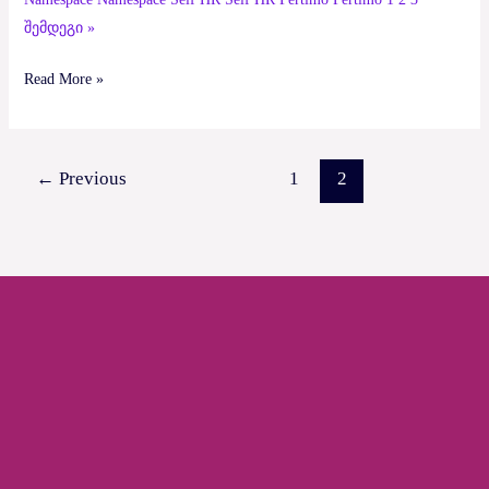
შემდეგი »
Read More »
←
Previous
1
2