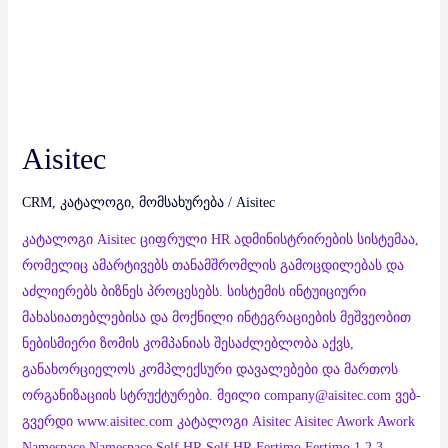
Aisitec
CRM
,
კატალოგი
,
მომსახურება
/
Aisitec
კატალოგი Aisitec ციფრული HR ადმინისტრირების სისტემაა,
რომელიც ამარტივებს თანამშრომლის გამოცდილებას და
აძლიერებს ბიზნეს პროცესებს. სისტემის ინტუიციური
მახასიათებლებისა და მოქნილი ინტეგრაციების მეშვეობით
ნებისმიერი ზომის კომპანიას შესაძლებლობა აქვს,
განახორციელოს კომპლექსური დავალებები და მართოს
ორგანიზაციის სტრუქტურები. მეილი company@aisitec.com ვებ-
გვერდი www.aisitec.com კატალოგი Aisitec Aisitec Awork Awork
Namespace Namespace Self HR Self HR Fertimo Fertimo 1 2 3