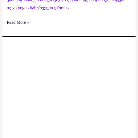
თქვენთვის სასურველი დროის
Read More »
Unify