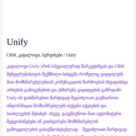
Unify
CRM
,
კატალოგი
,
სერვისები
/
Unify
კატალოგი Unify არის სპეციალურად მარკეტინგის და CRM
მენეჯერებისთვის შექმნილი სისტემა რომელიც უადვილებს
მათ მომხმარებლებთან კომუნიკაციის წარმოებას სხვადასხვა
არხების გამოყენებით და ეხმარება გაყიდვების გაზრდაში.
Unify-ის დახმარებით მარტივად შეგიძლიათ გაუზიაროთ
ინფორმაცია მომხამრებლებს თქვენი აქციების და
სიახლეების შესახებ. ასევე, გაუგზავნოთ მათ ავტომატური
შეტყობინებები ან კითხვარები მომხმარებლის
გამოცდილების გასაუმჯობესებლად. შეგიძლიათ მარტივად