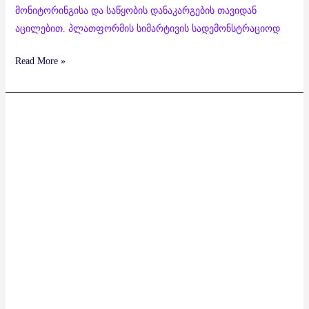
მონიტორინგისა და საწყობის დანაკარგების თავიდან
აცილებით. პლათფორმის სიმარტივის სადემონსტრაციოდ
Read More »
Retain