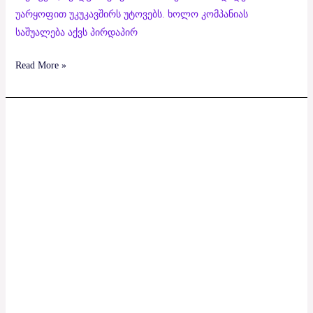
უარყოფით უკუკავშირს უტოვებს. ხოლო კომპანიას
საშუალება აქვს პირდაპირ
Read More »
Aisitec