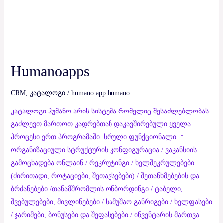
Humanoapps
CRM
,
კატალოგი
/
humano app humano
კატალოგი ჰუმანო არის სისტემა რომელიც შესაძლებლობას
გაძლევთ მართოთ კადრებთან დაკავშირებული ყველა
პროცესი ერთ პროგრამაში. სრული ფუნქციონალი: *
ორგანიზაციული სტრუქტურის კონფიგურაცია / ვაკანსიის
გამოცხადება ონლაინ / რეკრუტინგი / ხელშეკრულებები
(ძირითადი, როტაციები, შეთავსებები) / შეთანხმებების და
ბრძანებები /თანამშრომლის ონბორდინგი / ტაბელი,
შვებულებები, მივლინებები / სამუშაო განრიგები / ხელფასები
/ ჯარიმები, ბონუსები და შეფასებები / ინვენტარის მართვა