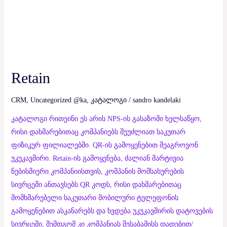
Retain
CRM
,
Uncategorized @ka
,
კატალოგი
/
sandro kandelaki
კატალოგი რითეინი ეს არის NPS-ის გასაზომი ხელსაწყო,
რისი დახმარებითაც კომპანიებს შეუძლიათ საკუთარ
ფიზიკურ ფილიალებში QR-ის გამოყენებით შეაგროვონ
უკუკავშირი. Retain-ის გამოყენება, ძალიან მარტივია
ნებისმიერი კომპანიისთვის, კომპანის მომსახურების
სივრცეში ანთავსებს QR კოდს, რისი დახმარებითაც
მომხმარებელი საკუთარი მობილური ტელეფონის
გამოყენებით ასკანარებს და ხვდება უკუკავშირის დატოვების
სივრცეში, შემდგომ კი კომპანიას შესაბამისს დადებით/