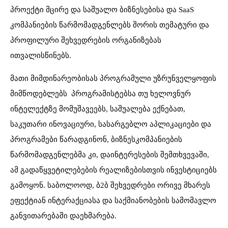
პროექტი მცირე და საშუალო ბიზნესებისა და SaaS
კომპანიების წარმომადგენლებს შორის თემატური და
პროფილური შეხვედრების ორგანიზებას
ითვალისწინებს.
მათი მიმდინარეობისას პროგრამული უზრუნველყოფის
მიმწოდებლებს პროგრამისტებსა თუ ხელოვნურ
ინტელექტზე მომუშავეებს, საშუალება ექნებათ,
საკუთარი ინოვაციური, სასარგებლო აპლიკაციები და
პროგრამები წარადგინონ, ბიზნესკომპანიების
წარმომადგენლებმა კი, დაინტერესების შემთხვევაში,
ამ გადაწყვეტილებების რეალიზებისთვის ინვესტიციებს
გამოყონ. საბოლოოდ, ბ2ბ შეხვედრები ორივე მხარეს
ეფექტიან ინტერაქციასა და საქმიანობების სამომავლო
განვითარებაში დაეხმარება.